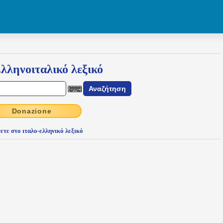
λληνοιταλικό λεξικό
Donazione
ετε στο ιταλο-ελληνικό λεξικό