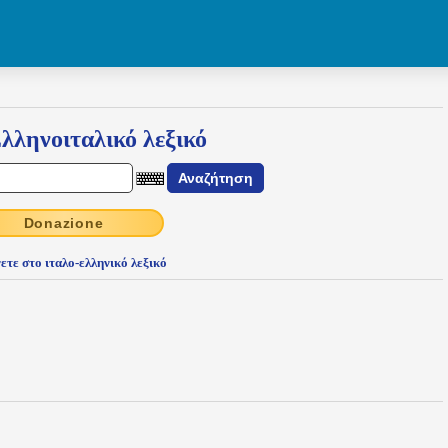
λληνοιταλικό λεξικό
Donazione
ετε στο ιταλο-ελληνικό λεξικό