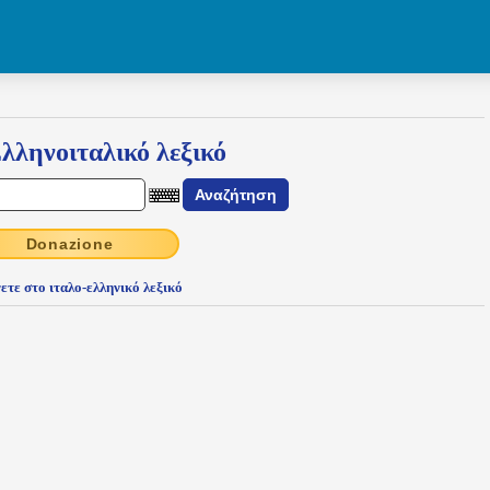
λληνοιταλικό λεξικό
Donazione
ετε στο ιταλο-ελληνικό λεξικό