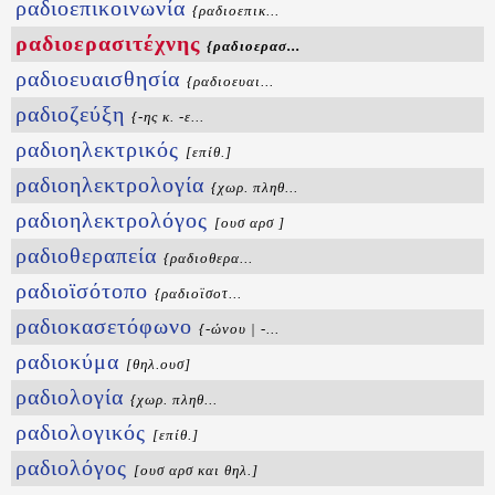
ραδιοεπικοινωνία
{ραδιοεπικ...
ραδιοερασιτέχνης
{ραδιοερασ...
ραδιοευαισθησία
{ραδιοευαι...
ραδιοζεύξη
{-ης κ. -ε...
ραδιοηλεκτρικός
[επίθ.]
ραδιοηλεκτρολογία
{χωρ. πληθ...
ραδιοηλεκτρολόγος
[ουσ αρσ ]
ραδιοθεραπεία
{ραδιοθερα...
ραδιοϊσότοπο
{ραδιοϊσοτ...
ραδιοκασετόφωνο
{-ώνου | -...
ραδιοκύμα
[θηλ.ουσ]
ραδιολογία
{χωρ. πληθ...
ραδιολογικός
[επίθ.]
ραδιολόγος
[ουσ αρσ και θηλ.]