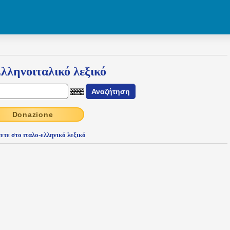
λληνοιταλικό λεξικό
Donazione
ετε στο ιταλο-ελληνικό λεξικό