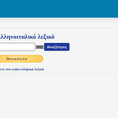
λληνοιταλικό λεξικό
Donazione
ετε στο ιταλο-ελληνικό λεξικό