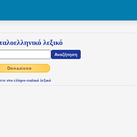
ταλοελληνικό λεξικό
Donazione
ετε στο ελληνο-ιταλικό λεξικό