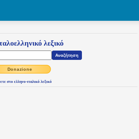
ταλοελληνικό λεξικό
Donazione
ετε στο ελληνο-ιταλικό λεξικό