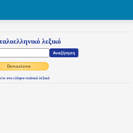
ταλοελληνικό λεξικό
Donazione
ετε στο ελληνο-ιταλικό λεξικό