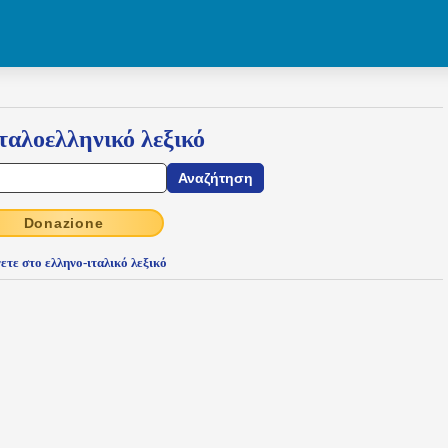
ταλοελληνικό λεξικό
Donazione
ετε στο ελληνο-ιταλικό λεξικό